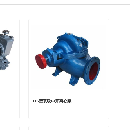
OS型双吸中开离心泵
OS型双吸中开离心泵