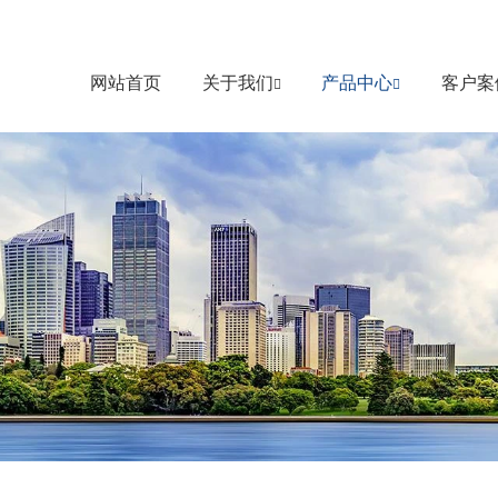
网站首页
关于我们
产品中心
客户案