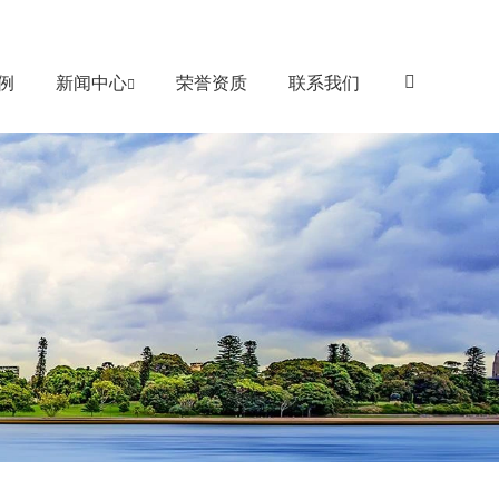
例
新闻中心
荣誉资质
联系我们