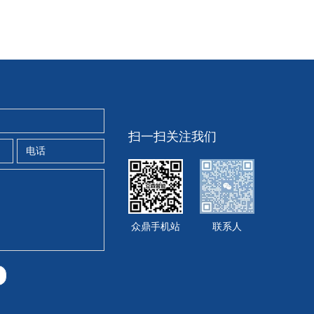
扫一扫关注我们
众鼎手机站
联系人