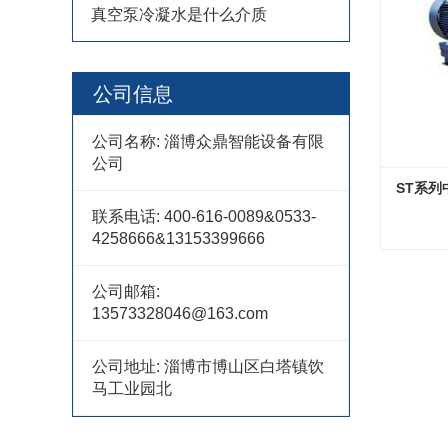
真空泵冷凝水是什么介质
公司信息
公司名称:
淄博众鼎智能设备有限
公司
ST系列
联系电话:
400-616-0089&0533-
4258666&13153399666
ST系
公司邮箱:
现在联
13573328046@163.com
公司地址:
淄博市博山区白塔镇饮
马工业园北