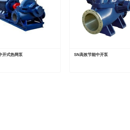
中开式热网泵
SN高效节能中开泵
列中开式热网泵
SN高效节能中开泵
系
现在联系