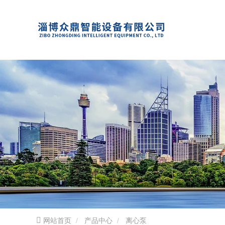
网站首页
产品中心
离心泵