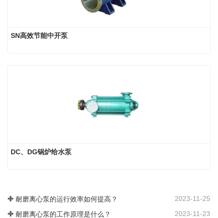
SN高效节能中开泵
DC、DG锅炉给水泵
2023-11-25
耐磨离心泵的运行效率如何提高？
2023-11-23
耐磨离心泵的工作原理是什么？