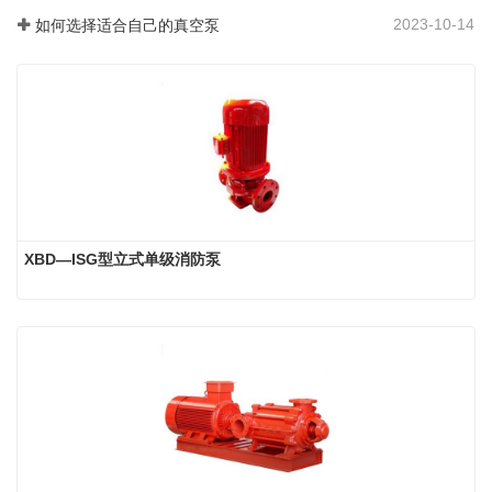
2023-10-14
如何选择适合自己的真空泵
XBD—ISG型立式单级消防泵