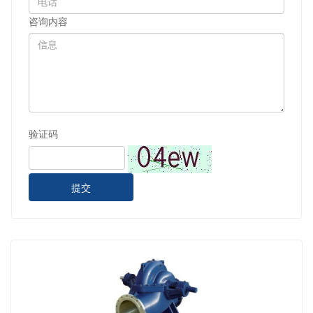
咨询内容
验证码
提交