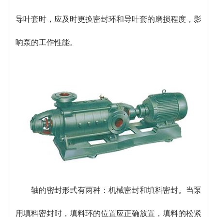
导叶套时，应及时更换密封环和导叶套的磨损程度，影
响泵的工作性能。
轴的密封形式有两种：机械密封和填料密封。当泵
用填料密封时，填料环的位置应正确放置，填料的松紧