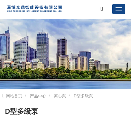
网站首页
产品中心
离心泵
D型多级泵
D型多级泵