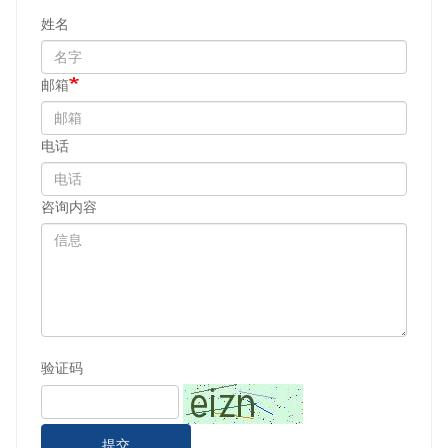
姓名
邮箱
电话
咨询内容
验证码
提交