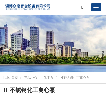
网站首页
产品中心
化工泵
IH不锈钢化工离心泵
IH不锈钢化工离心泵