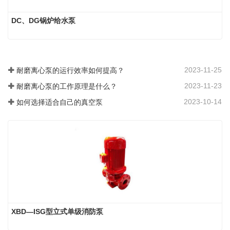
DC、DG锅炉给水泵
2023-11-25
耐磨离心泵的运行效率如何提高？
2023-11-23
耐磨离心泵的工作原理是什么？
2023-10-14
如何选择适合自己的真空泵
XBD—ISG型立式单级消防泵