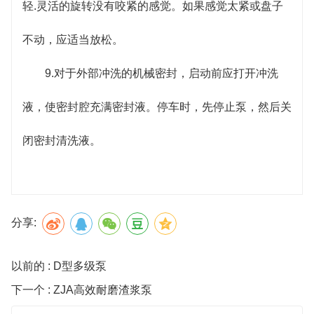
轻.灵活的旋转没有咬紧的感觉。如果感觉太紧或盘子
不动，应适当放松。
9.对于外部冲洗的机械密封，启动前应打开冲洗
液，使密封腔充满密封液。停车时，先停止泵，然后关
闭密封清洗液。
分享:
以前的 : D型多级泵
下一个 : ZJA高效耐磨渣浆泵