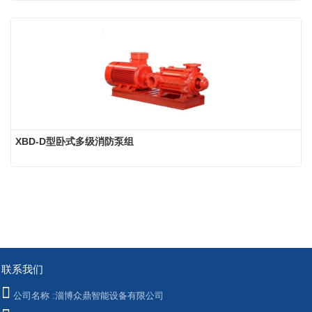
XBD-D型卧式多级消防泵组
联系我们
公司名称 :
淄博众鼎智能设备有限公司