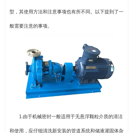
型，其使用方法和注意事项也有所不同。以下提到了一
般需要注意的事项。
1.由于机械密封一般适用于无悬浮颗粒介质的清洁
和使用，应仔细清洗新安装的管道系统和储液灌固体杂