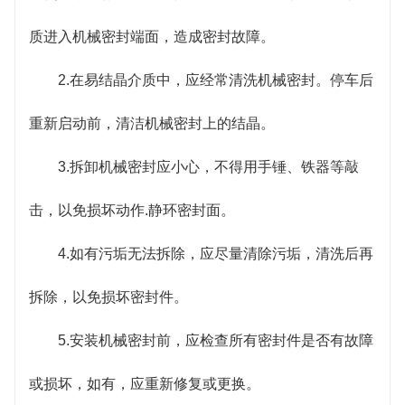
质进入机械密封端面，造成密封故障。
2.在易结晶介质中，应经常清洗机械密封。停车后
重新启动前，清洁机械密封上的结晶。
3.拆卸机械密封应小心，不得用手锤、铁器等敲
击，以免损坏动作.静环密封面。
4.如有污垢无法拆除，应尽量清除污垢，清洗后再
拆除，以免损坏密封件。
5.安装机械密封前，应检查所有密封件是否有故障
或损坏，如有，应重新修复或更换。