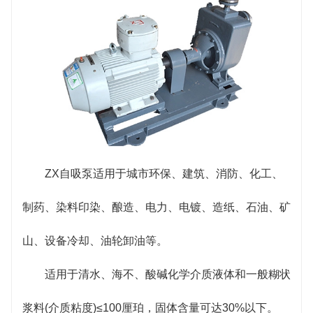
ZX自吸泵适用于城市环保、建筑、消防、化工、
制药、染料印染、酿造、电力、电镀、造纸、石油、矿
山、设备冷却、油轮卸油等。
适用于清水、海不、酸碱化学介质液体和一般糊状
浆料(介质粘度)≤100厘珀，固体含量可达30%以下。