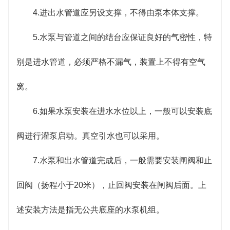
4.进出水管道应另设支撑，不得由泵本体支撑。
5.水泵与管道之间的结台应保证良好的气密性，特
别是进水管道，必须严格不漏气，装置上不得有空气
窝。
6.如果水泵安装在进水水位以上，一般可以安装底
阀进行灌泵启动。真空引水也可以采用。
7.水泵和出水管道完成后，一般需要安装闸阀和止
回阀（扬程小于20米），止回阀安装在闸阀后面。上
述安装方法是指无公共底座的水泵机组。