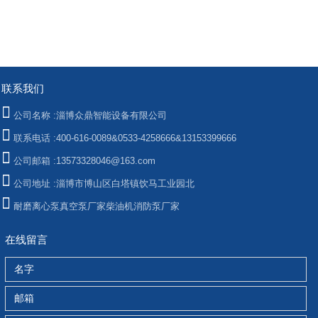
联系我们
公司名称 :
淄博众鼎智能设备有限公司
联系电话 :
400-616-0089&0533-4258666&13153399666
公司邮箱 :
13573328046@163.com
公司地址 :
淄博市博山区白塔镇饮马工业园北
耐磨离心泵
真空泵厂家
柴油机消防泵厂家
在线留言