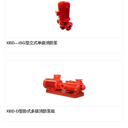
XBD—ISG型立式单级消防泵
XBD-D型卧式多级消防泵组