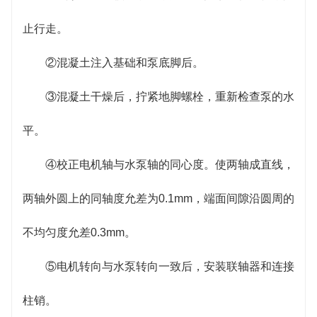
止行走。
②混凝土注入基础和泵底脚后。
③混凝土干燥后，拧紧地脚螺栓，重新检查泵的水
平。
④校正电机轴与水泵轴的同心度。使两轴成直线，
两轴外圆上的同轴度允差为0.1mm，端面间隙沿圆周的
不均匀度允差0.3mm。
⑤电机转向与水泵转向一致后，安装联轴器和连接
柱销。