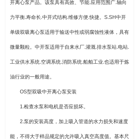
1.检查水泵和电机是否应损坏。
开离心泵产品。该泵具有高效、节能.应用范围广.轴向
2.泵的安装高度，加上吸入管道的水力损失和速度能，
力平衡.寿命长.中开式结构.维修方便.快捷。S.SH中开
不得大于样品规定的允许吸入真空高度值。基本尺寸
单级双吸离心泵适用于输送中性或弱腐蚀性液体，具有
应符合泵机组的安装尺寸。
微量颗粒。中开泵适用于自来水厂.灌溉.排水泵站.电站.
工业供水系统.空调系统.消防系统.船舶工业.也适用于炼
油行业的一般用途。
OS型双吸中开离心泵安装
1.检查水泵和电机是否应损坏。
2.泵的安装高度，加上吸入管道的水力损失和速度
能，不得大于样品规定的允许吸入真空高度值。基本尺