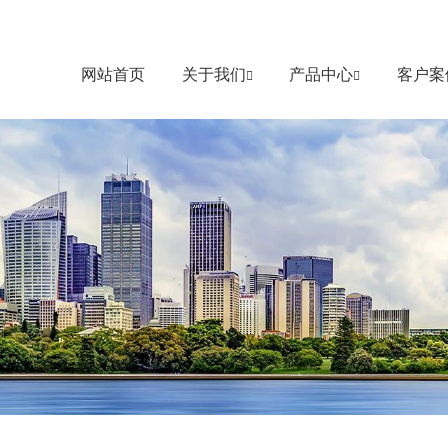
网站首页
关于我们
产品中心
客户案