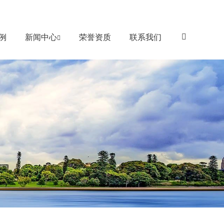
例
新闻中心
荣誉资质
联系我们