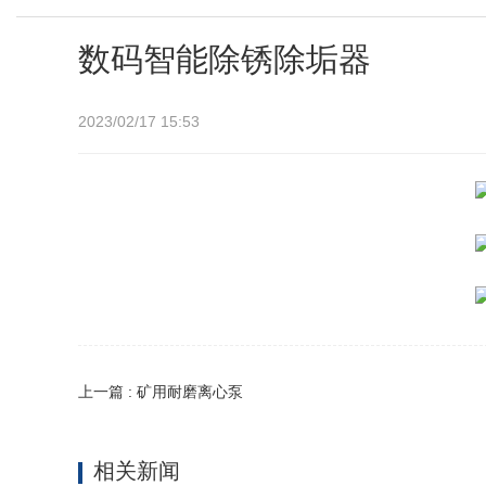
数码智能除锈除垢器
2023/02/17 15:53
上一篇 : 矿用耐磨离心泵
相关新闻