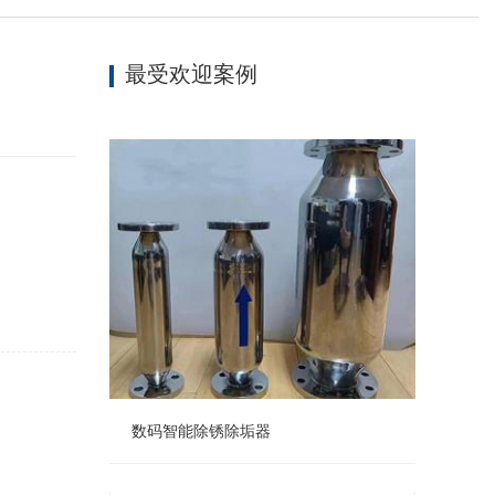
最受欢迎案例
数码智能除锈除垢器