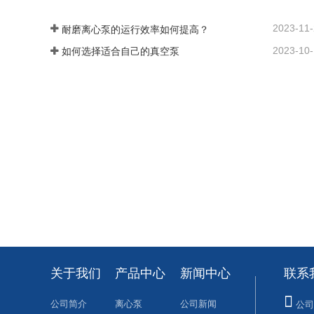
2023-11
耐磨离心泵的运行效率如何提高？
2023-10
如何选择适合自己的真空泵
关于我们
产品中心
新闻中心
联系
公司简介
离心泵
公司新闻
公司