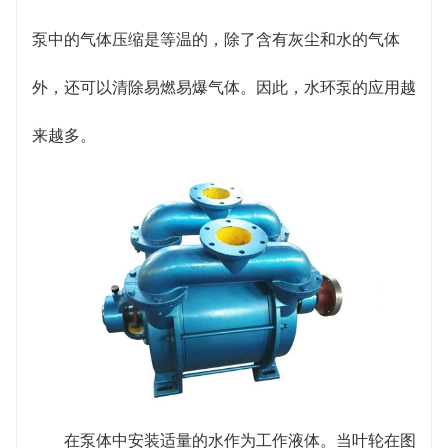
泵中的气体压缩是等温的，除了含有灰尘和水的气体
外，还可以清除易燃易爆气体。因此，水环泵的应用越
来越多。
在泵体中安装适量的水作为工作液体。当叶轮在图