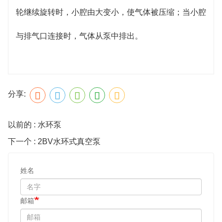
轮继续旋转时，小腔由大变小，使气体被压缩；当小腔
与排气口连接时，气体从泵中排出。
分享:
以前的 : 水环泵
下一个 : 2BV水环式真空泵
姓名
邮箱