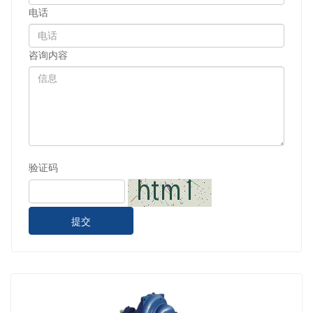
电话
咨询内容
验证码
提交