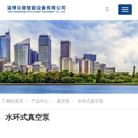
网站首页
产品中心
真空泵
水环式真空泵
水环式真空泵