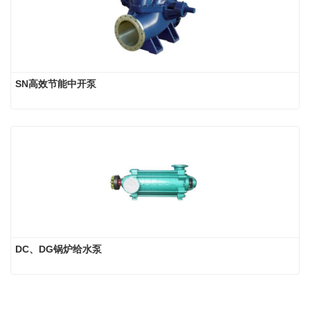
SN高效节能中开泵
DC、DG锅炉给水泵