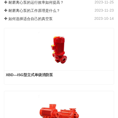
2023-11-25
耐磨离心泵的运行效率如何提高？
2023-11-23
耐磨离心泵的工作原理是什么？
2023-10-14
如何选择适合自己的真空泵
XBD—ISG型立式单级消防泵