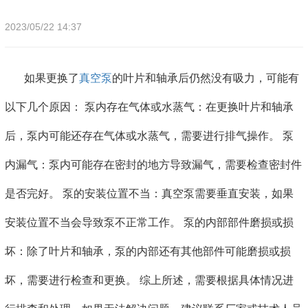
2023/05/22 14:37
如果更换了
真空泵
的叶片和轴承后仍然没有吸力，可能有
以下几个原因： 泵内存在气体或水蒸气：在更换叶片和轴承
后，泵内可能还存在气体或水蒸气，需要进行排气操作。 泵
内漏气：泵内可能存在密封的地方导致漏气，需要检查密封件
是否完好。 泵的安装位置不当：真空泵需要垂直安装，如果
安装位置不当会导致泵不正常工作。 泵的内部部件磨损或损
坏：除了叶片和轴承，泵的内部还有其他部件可能磨损或损
坏，需要进行检查和更换。 综上所述，需要根据具体情况进