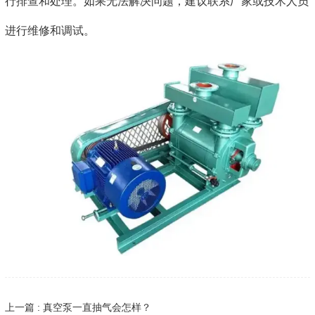
行排查和处理。如果无法解决问题，建议联系厂家或技术人员
进行维修和调试。
上一篇 : 真空泵一直抽气会怎样？