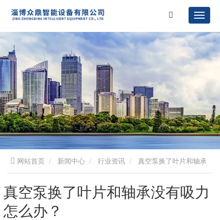
网站首页
新闻中心
行业资讯
真空泵换了叶片和轴承
没有吸力怎么办？
真空泵换了叶片和轴承没有吸力
怎么办？