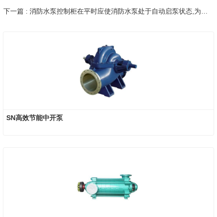
下一篇 : 消防水泵控制柜在平时应使消防水泵处于自动启泵状态,为什么要设置在自动启泵状态？
SN高效节能中开泵