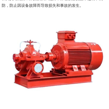
防，防止因设备故障而导致损失和事故的发生。