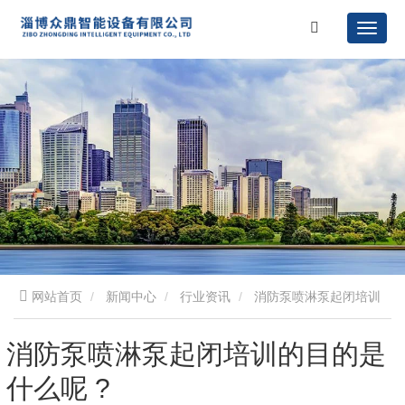
网站首页
新闻中心
行业资讯
消防泵喷淋泵起闭培训
的目的是什么呢 ?
消防泵喷淋泵起闭培训的目的是
什么呢 ?