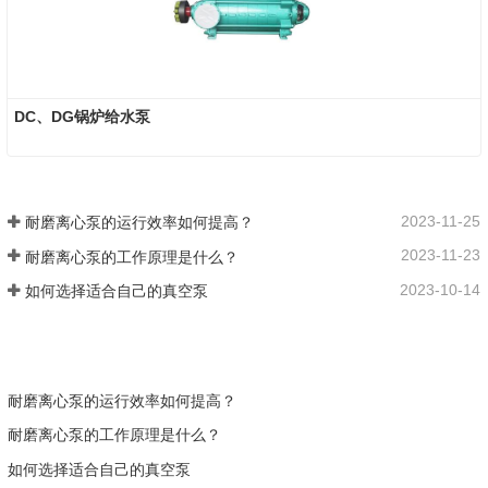
DC、DG锅炉给水泵
2023-11-25
耐磨离心泵的运行效率如何提高？
2023-11-23
耐磨离心泵的工作原理是什么？
2023-10-14
如何选择适合自己的真空泵
耐磨离心泵的运行效率如何提高？
耐磨离心泵的工作原理是什么？
如何选择适合自己的真空泵