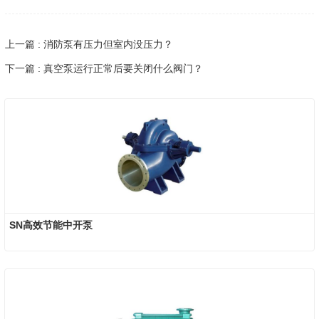
上一篇 : 消防泵有压力但室内没压力？
下一篇 : 真空泵运行正常后要关闭什么阀门？
SN高效节能中开泵