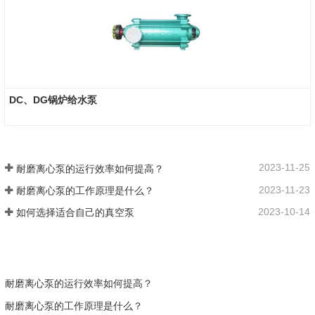
DC、DG锅炉给水泵
2023-11-25
耐磨离心泵的运行效率如何提高？
2023-11-23
耐磨离心泵的工作原理是什么？
2023-10-14
如何选择适合自己的真空泵
耐磨离心泵的运行效率如何提高？
耐磨离心泵的工作原理是什么？