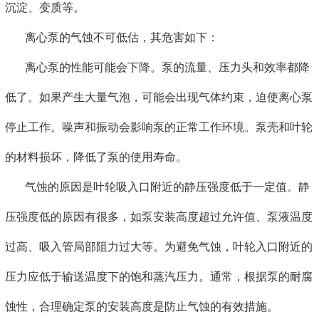
沉淀、变质等。
离心泵的气蚀不可低估，其危害如下：
离心泵的性能可能会下降。泵的流量、压力头和效率都降
低了。如果产生大量气泡，可能会出现气体约束，迫使离心泵
停止工作。噪声和振动会影响泵的正常工作环境。泵壳和叶轮
的材料损坏，降低了泵的使用寿命。
气蚀的原因是叶轮吸入口附近的静压强度低于一定值。静
压强度低的原因有很多，如泵安装高度超过允许值、泵液温度
过高、吸入管局部阻力过大等。为避免气蚀，叶轮入口附近的
压力应低于输送温度下的饱和蒸汽压力。通常，根据泵的耐腐
蚀性，合理确定泵的安装高度是防止气蚀的有效措施。