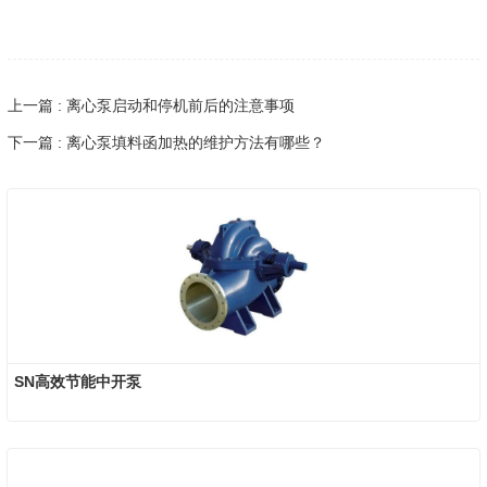
上一篇 : 离心泵启动和停机前后的注意事项
下一篇 : 离心泵填料函加热的维护方法有哪些？
SN高效节能中开泵