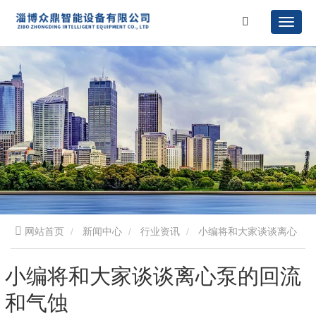
网站首页
新闻中心
行业资讯
小编将和大家谈谈离心
泵的回流和气蚀
小编将和大家谈谈离心泵的回流
和气蚀