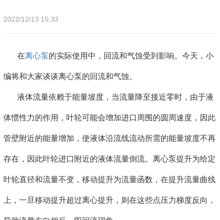
2022/12/13 15:33
在
离心泵
的实际使用中，回流和气蚀受到影响。今天，小
编将和大家谈谈离心泵的回流和气蚀。
液体流量依赖于能量坡度，当流量降至接近零时，由于液
体惯性力的作用，叶轮可能会增加进口周围的圆周速度，因此
管壁附近的能量增加，使液体沿流线流动所需的能量坡度不再
存在，因此叶轮进口附近的液体流量倒流。离心泵提升为给定
叶轮直径和流量不变，移动提升为流量函数，在提升流量曲线
上，一旦移动提升超过离心提升，则在这些点压力梯度反向，