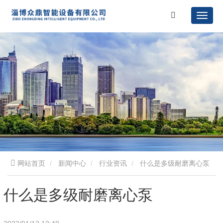
网站首页
新闻中心
行业资讯
什么是多级耐磨离心泵
什么是多级耐磨离心泵