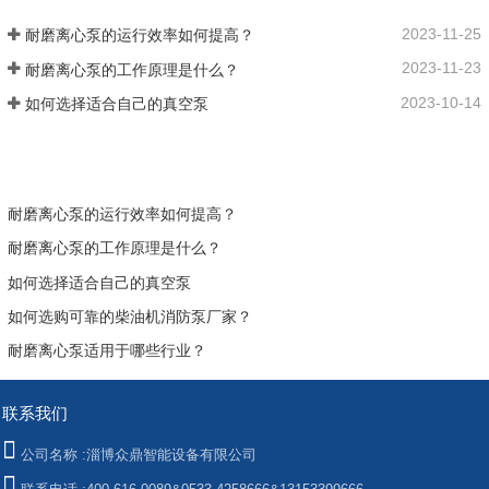
2023-11-25
耐磨离心泵的运行效率如何提高？
2023-11-23
耐磨离心泵的工作原理是什么？
2023-10-14
如何选择适合自己的真空泵
耐磨离心泵的运行效率如何提高？
耐磨离心泵的工作原理是什么？
如何选择适合自己的真空泵
如何选购可靠的柴油机消防泵厂家？
耐磨离心泵适用于哪些行业？
联系我们
公司名称 :
淄博众鼎智能设备有限公司