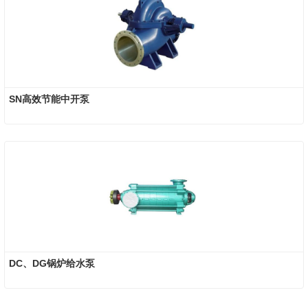
SN高效节能中开泵
DC、DG锅炉给水泵