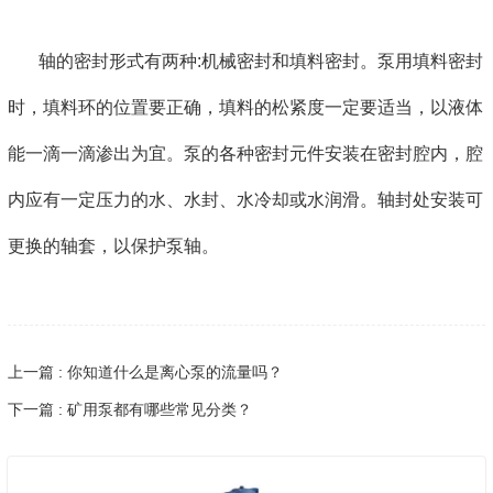
轴的密封形式有两种:机械密封和填料密封。泵用填料密封
时，填料环的位置要正确，填料的松紧度一定要适当，以液体
能一滴一滴渗出为宜。泵的各种密封元件安装在密封腔内，腔
内应有一定压力的水、水封、水冷却或水润滑。轴封处安装可
更换的轴套，以保护泵轴。
上一篇 : 你知道什么是离心泵的流量吗？
下一篇 : 矿用泵都有哪些常见分类？