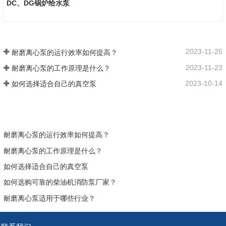
DC、DG锅炉给水泵
2023-11-25
耐磨离心泵的运行效率如何提高？
2023-11-23
耐磨离心泵的工作原理是什么？
2023-10-14
如何选择适合自己的真空泵
耐磨离心泵的运行效率如何提高？
耐磨离心泵的工作原理是什么？
如何选择适合自己的真空泵
如何选购可靠的柴油机消防泵厂家？
耐磨离心泵适用于哪些行业？