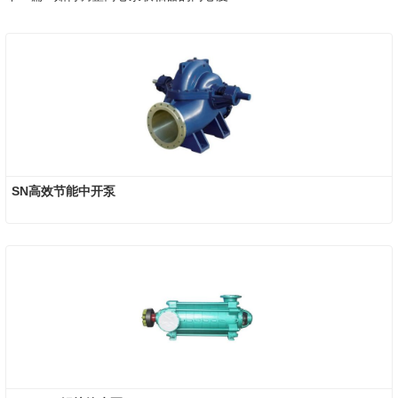
SN高效节能中开泵