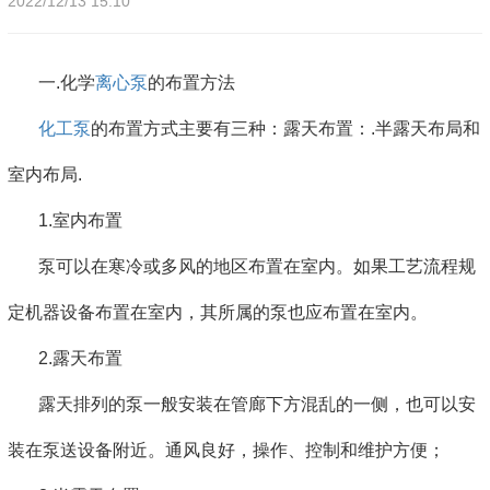
2022/12/13 15:10
一.化学
离心泵
的布置方法
化工泵
的布置方式主要有三种：露天布置：.半露天布局和
室内布局.
1.室内布置
泵可以在寒冷或多风的地区布置在室内。如果工艺流程规
定机器设备布置在室内，其所属的泵也应布置在室内。
2.露天布置
露天排列的泵一般安装在管廊下方混乱的一侧，也可以安
装在泵送设备附近。通风良好，操作、控制和维护方便；