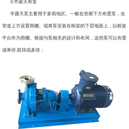
3.半露天布置
半露天泵主要用于多雨地区。一般在管廊下方布置泵，在
管道上方设置雨棚。或将泵安装在框架的下层地面上，以框架
平台作为雨棚。根据与泵相关的设计和布局，这些泵可以布置
成单排.双排或多排；