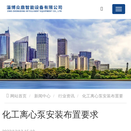
网站首页
新闻中心
行业资讯
化工离心泵安装布置要
求
化工离心泵安装布置要求