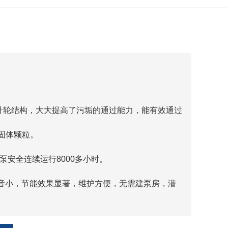
叶轮结构，大大提高了污垢的通过能力，能有效通过
固体颗粒。
泵安全连续运行8000多小时。
噪音小，节能效果显著，维护方便，无需建泵房，潜