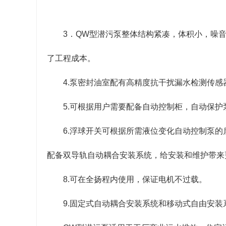
3．QW型潜污泵整体结构紧凑，体积小，噪
了工程成本。
4.泵密封油室配有高精度抗干扰漏水检测传
5.可根据用户需要配备自动控制柜，自动保
6.浮球开关可根据所需液位变化自动控制泵的
配备双导轨自动耦合安装系统，给安装和维护带来
8.可在全扬程内使用，保证电机不过载。
9.固定式自动耦合安装系统和移动式自由安