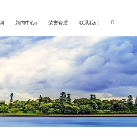
例
新闻中心
荣誉资质
联系我们