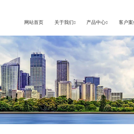
网站首页
关于我们
产品中心
客户案