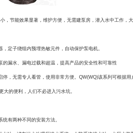
音小，节能效果显著，维护方便，无需建泵房，潜入水中工作，
感器，定子绕组内预埋热敏元件，自动保护泵电机。
护泵的漏水、漏电过载和超温，提高产品的安全性和可靠性
启停，无需专人看管，使用非常方便。QW(WQ)该系列可根据用
更大的便利，人们不必进入污水坑。
装系统有两种不同的安装方法。