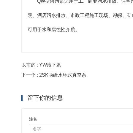
QW型潜污泵适用于工厂商业污水排放、住宅
院、酒店污水排放、市政工程施工现场、勘探、矿
可用于水和腐蚀性介质。
以前的 : YW液下泵
下一个 : 2SK两级水环式真空泵
留下你的信息
姓名