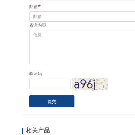
邮箱
咨询内容
验证码
提交
相关产品