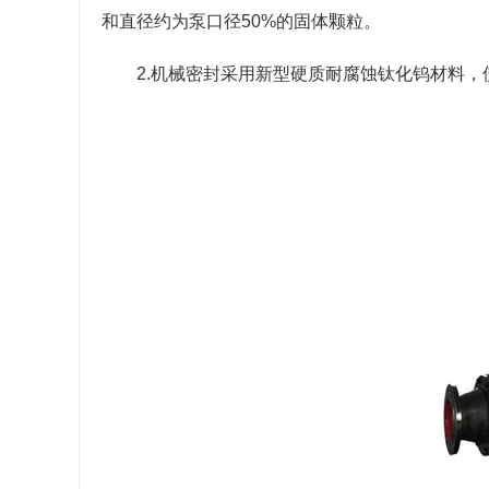
和直径约为泵口径50%的固体颗粒。
2.机械密封采用新型硬质耐腐蚀钛化钨材料，