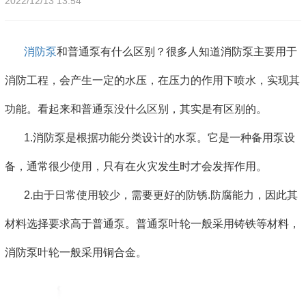
2022/12/13 13:54
消防泵
和普通泵有什么区别？很多人知道消防泵主要用于
消防工程，会产生一定的水压，在压力的作用下喷水，实现其
功能。看起来和普通泵没什么区别，其实是有区别的。
1.消防泵是根据功能分类设计的水泵。它是一种备用泵设
备，通常很少使用，只有在火灾发生时才会发挥作用。
2.由于日常使用较少，需要更好的防锈.防腐能力，因此其
材料选择要求高于普通泵。普通泵叶轮一般采用铸铁等材料，
消防泵叶轮一般采用铜合金。