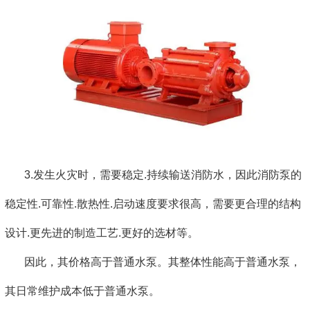
3.发生火灾时，需要稳定.持续输送消防水，因此消防泵的
稳定性.可靠性.散热性.启动速度要求很高，需要更合理的结构
设计.更先进的制造工艺.更好的选材等。
因此，其价格高于普通水泵。其整体性能高于普通水泵，
其日常维护成本低于普通水泵。