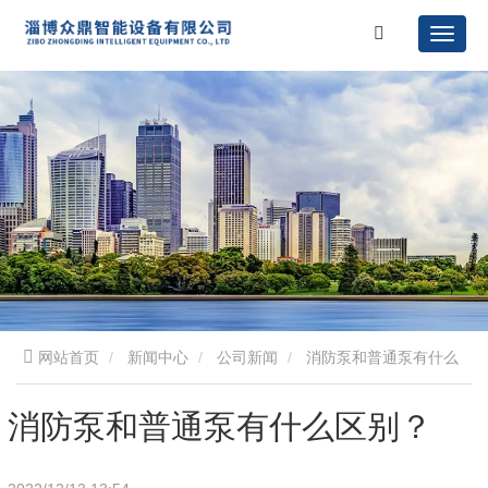
网站首页
新闻中心
公司新闻
消防泵和普通泵有什么
区别？
消防泵和普通泵有什么区别？