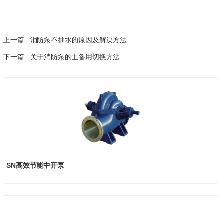
上一篇 : 消防泵不抽水的原因及解决方法
下一篇 : 关于消防泵的主备用切换方法
SN高效节能中开泵