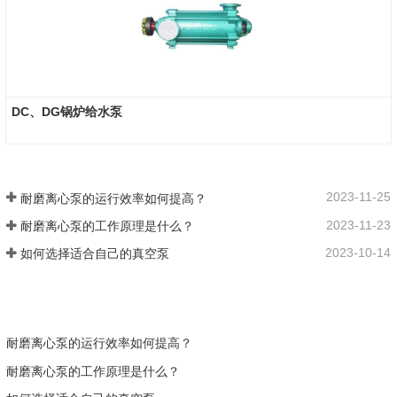
DC、DG锅炉给水泵
2023-11-25
耐磨离心泵的运行效率如何提高？
2023-11-23
耐磨离心泵的工作原理是什么？
2023-10-14
如何选择适合自己的真空泵
耐磨离心泵的运行效率如何提高？
耐磨离心泵的工作原理是什么？