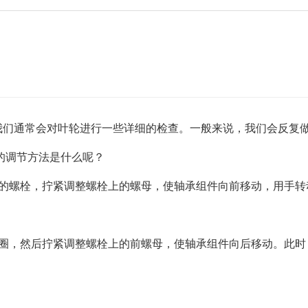
我们通常会对叶轮进行一些详细的检查。一般来说，我们会反复
的调节方法是什么呢？
件的螺栓，拧紧调整螺栓上的螺母，使轴承组件向前移动，用手转
半圈，然后拧紧调整螺栓上的前螺母，使轴承组件向后移动。此时