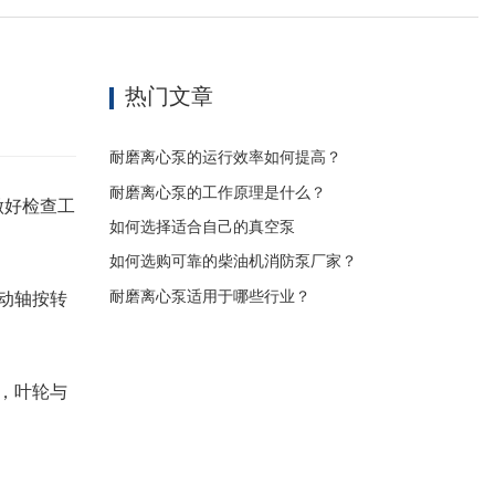
热门文章
耐磨离心泵的运行效率如何提高？
耐磨离心泵的工作原理是什么？
做好检查工
如何选择适合自己的真空泵
如何选购可靠的柴油机消防泵厂家？
耐磨离心泵适用于哪些行业？
动轴按转
，叶轮与