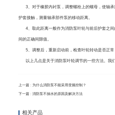
3、对于橡胶内衬泵，调整螺栓上的螺母，使轴
护套接触，测量轴承部件泵的移动距离。
4、取此距离一般作为消防泵叶轮与前后护套之
间的正确间隙值。
5、调整后，重新启动前，检查叶轮转动是否正
以上几点是关于消防泵叶轮调节的一些方法。我
上一篇 : 为什么消防泵不能采用变频控制？
下一篇 : 消防泵不抽水的原因及解决方法
相关产品