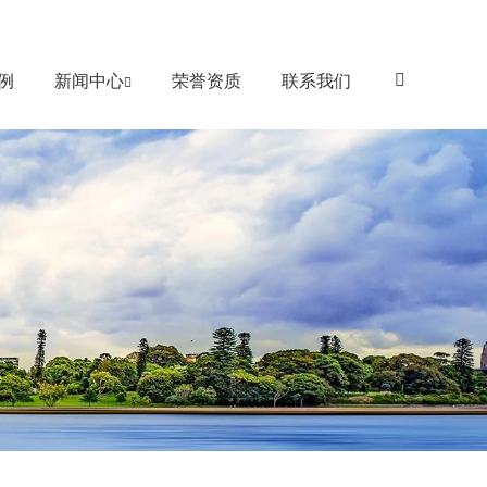
例
新闻中心
荣誉资质
联系我们