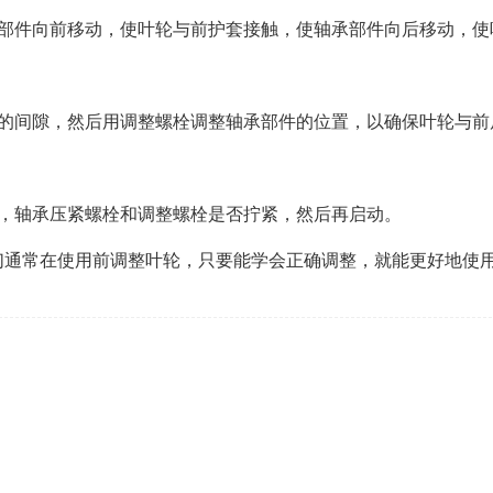
承部件向前移动，使叶轮与前护套接触，使轴承部件向后移动，使
间的间隙，然后用调整螺栓调整轴承部件的位置，以确保叶轮与前
常，轴承压紧螺栓和调整螺栓是否拧紧，然后再启动。
们通常在使用前调整叶轮，只要能学会正确调整，就能更好地使