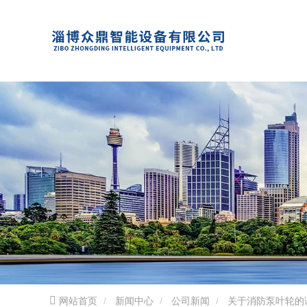
网站首页
新闻中心
公司新闻
关于消防泵叶轮的