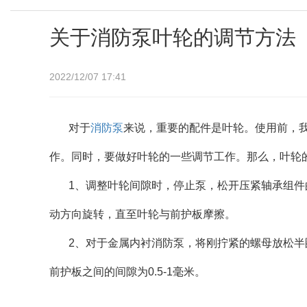
关于消防泵叶轮的调节方法
2022/12/07 17:41
对于
消防泵
来说，重要的配件是叶轮。使用前，
作。同时，要做好叶轮的一些调节工作。那么，叶轮
1、调整叶轮间隙时，停止泵，松开压紧轴承组
动方向旋转，直至叶轮与前护板摩擦。
2、对于金属内衬消防泵，将刚拧紧的螺母放松
前护板之间的间隙为0.5-1毫米。