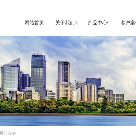
网站首页
关于我们
产品中心
客户案
调节方法